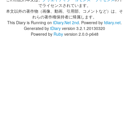
でライセンスされています。
本文以外の著作物（画像、動画、引用部、コメントなど）は、そ
れらの著作権保持者に帰属します。
This Diary is Running on
tDiary.Net 2nd
. Powered by
fdiary.net
.
Generated by
tDiary
version 3.2.1.20130320
Powered by
Ruby
version 2.0.0-p648