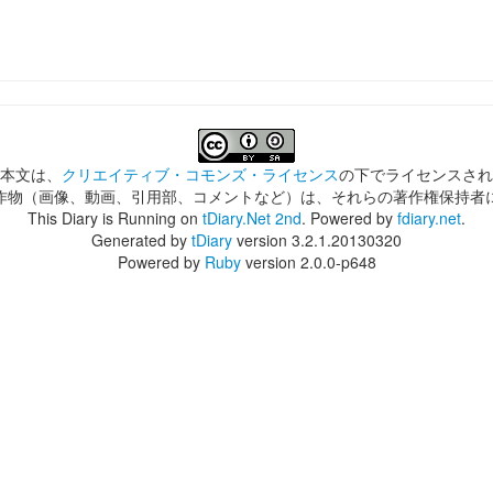
本文は、
クリエイティブ・コモンズ・ライセンス
の下でライセンスされ
作物（画像、動画、引用部、コメントなど）は、それらの著作権保持者
This Diary is Running on
tDiary.Net 2nd
. Powered by
fdiary.net
.
Generated by
tDiary
version 3.2.1.20130320
Powered by
Ruby
version 2.0.0-p648