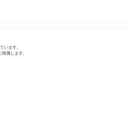
ています。
に帰属します。