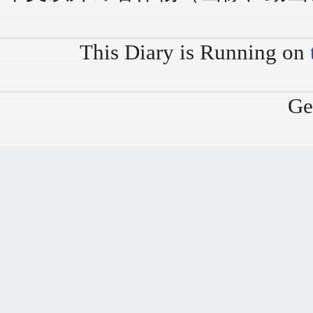
This Diary is Running on
Ge