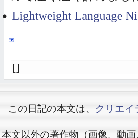
Lightweight Langu
[]
この日記の本文は、
クリエイ
本文以外の著作物（画像、動画