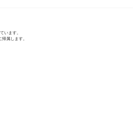
ています。
に帰属します。