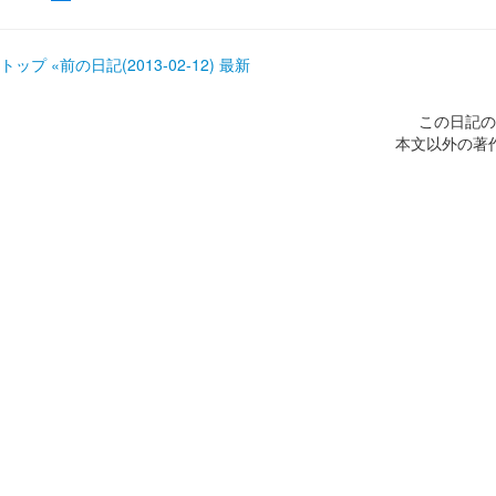
トップ
«前の日記(2013-02-12)
最新
この日記の
本文以外の著