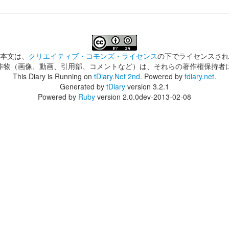
本文は、
クリエイティブ・コモンズ・ライセンス
の下でライセンスされ
作物（画像、動画、引用部、コメントなど）は、それらの著作権保持者
This Diary is Running on
tDiary.Net 2nd
. Powered by
fdiary.net
.
Generated by
tDiary
version 3.2.1
Powered by
Ruby
version 2.0.0dev-2013-02-08